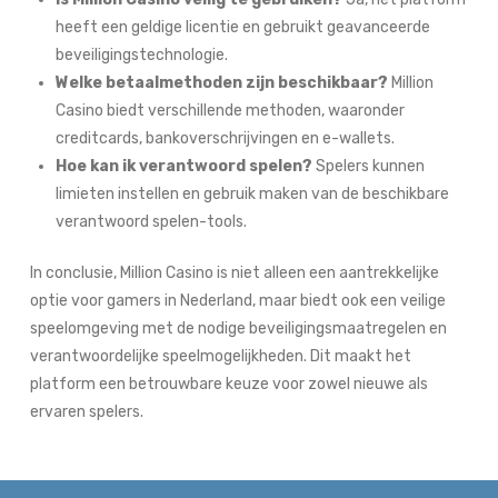
heeft een geldige licentie en gebruikt geavanceerde
beveiligingstechnologie.
Welke betaalmethoden zijn beschikbaar?
Million
Casino biedt verschillende methoden, waaronder
creditcards, bankoverschrijvingen en e-wallets.
Hoe kan ik verantwoord spelen?
Spelers kunnen
limieten instellen en gebruik maken van de beschikbare
verantwoord spelen-tools.
In conclusie, Million Casino is niet alleen een aantrekkelijke
optie voor gamers in Nederland, maar biedt ook een veilige
speelomgeving met de nodige beveiligingsmaatregelen en
verantwoordelijke speelmogelijkheden. Dit maakt het
platform een betrouwbare keuze voor zowel nieuwe als
ervaren spelers.